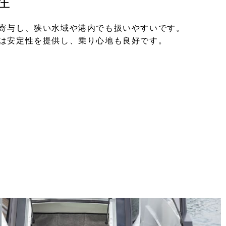
性
寄与し、狭い水域や港内でも扱いやすいです。
は安定性を提供し、乗り心地も良好です。