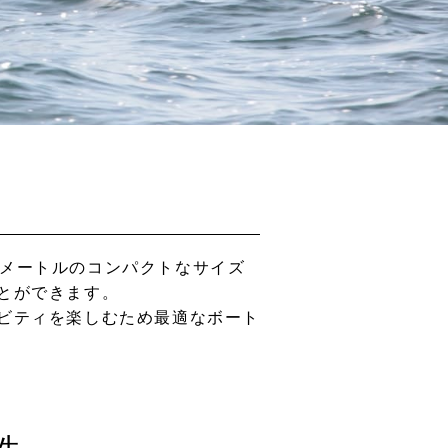
約6メートルのコンパクトなサイズ
とができます。
ビティを楽しむため最適なボート