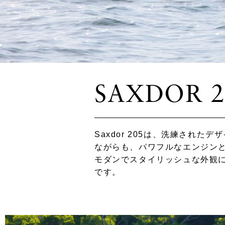
SAXDOR 2
Saxdor 205は、洗練され
ながらも、パワフルなエンジン
モダンでスタイリッシュな外観
です。