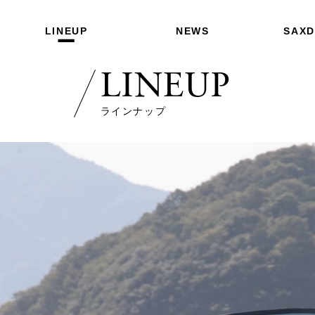
LINEUP
NEWS
SAX
LINEUP
ラインナップ