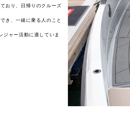
えており、日帰りのクルーズ
ができ、一緒に乗る人のこと
レジャー活動に適していま