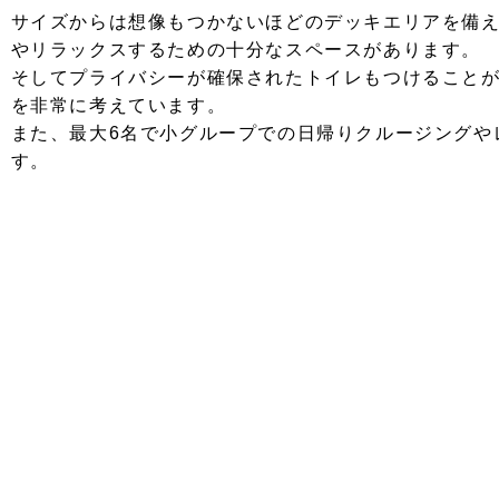
サイズからは想像もつかないほどのデッキエリアを備
やリラックスするための十分なスペースがあります。
そしてプライバシーが確保されたトイレもつけること
を非常に考えています。
また、最大6名で小グループでの日帰りクルージングや
す。