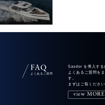
FAQ
Saxdor を導入
よくあるご質問を
よくあるご質問
す。
まずはご覧くださ
view MORE