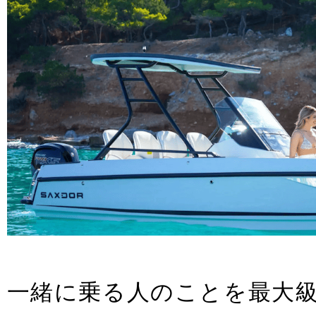
一緒に乗る人のことを最大