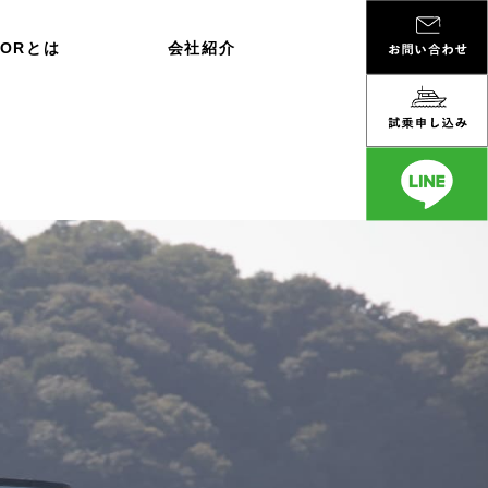
DORとは
会社紹介