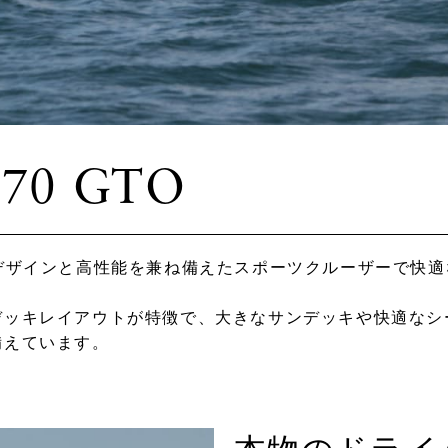
70 GTO
モダンなデザインと高性能を兼ね備えたスポーツクルーザーで
デッキレイアウトが特徴で、大きなサンデッキや快適なシ
備えています。