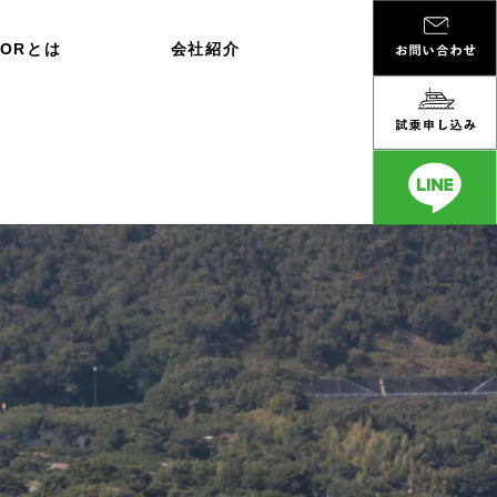
DORとは
会社紹介