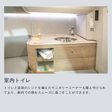
室内トイレ
トイレと追加のシンクを備えたサニタリーコーナーも備え付けられ
ており、船内での朝をスムーズに過ごすことができます。