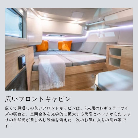
広いフロントキャビン
広くて風通しの良いフロントキャビンは、2人用のレギュラーサイ
ズの寝台と、空間全体を光学的に拡大する天窓とハッチからたっぷ
りの自然光が差し込む設備を備えた、次のお気に入りの隠れ家で
す。