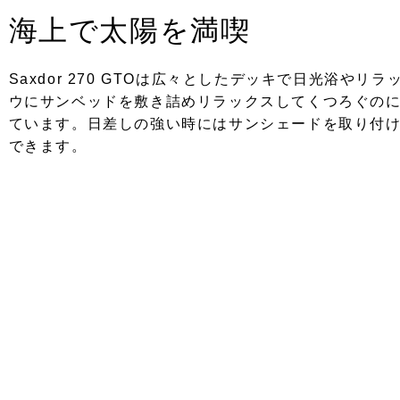
海上で太陽を満喫
Saxdor 270 GTOは広々としたデッキで日光浴やリ
ウにサンベッドを敷き詰めリラックスしてくつろぐのに
ています。日差しの強い時にはサンシェードを取り付け
できます。