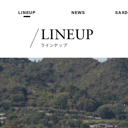
LINEUP
NEWS
SAX
LINEUP
ラインナップ