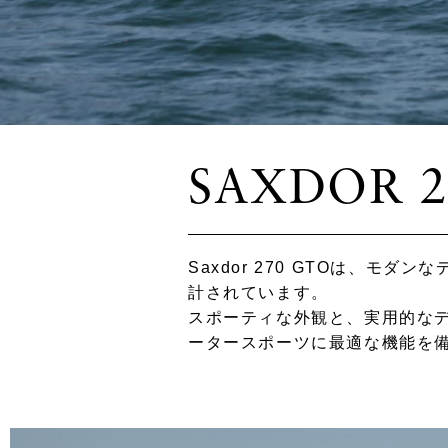
SAXDOR 2
Saxdor 270 GTOは、
計されています。
スポーティな外観と、実用的な
ータースポーツに最適な機能を