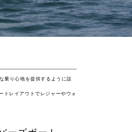
快適な乗り心地を提供するように設
ートレイアウトでレジャーやウォ