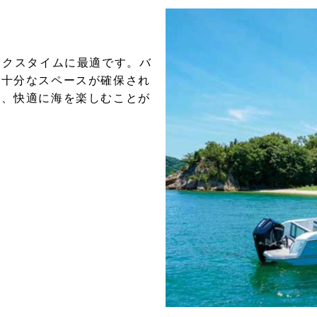
ラックスタイムに最適です。バ
十分なスペースが確保され
、快適に海を楽しむことが