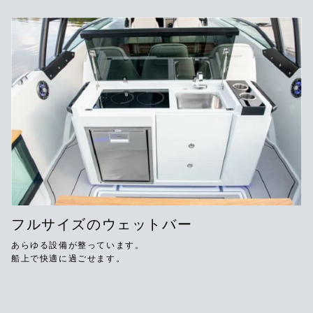
フルサイズのウェットバー
あらゆる設備が整っています。
船上で快適に過ごせます。