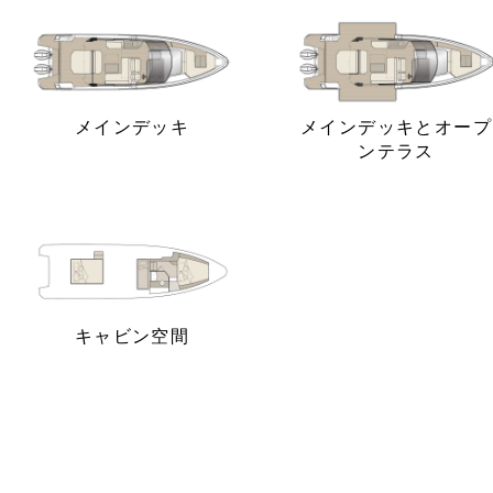
メインデッキ
メインデッキとオープ
ンテラス
キャビン空間