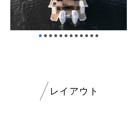
レイアウト