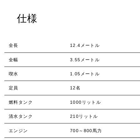
仕様
全長
12.4メートル
全幅
3.55メートル
喫水
1.05メートル
定員
12名
燃料タンク
1000リットル
清水タンク
210リットル
エンジン
700～800馬力