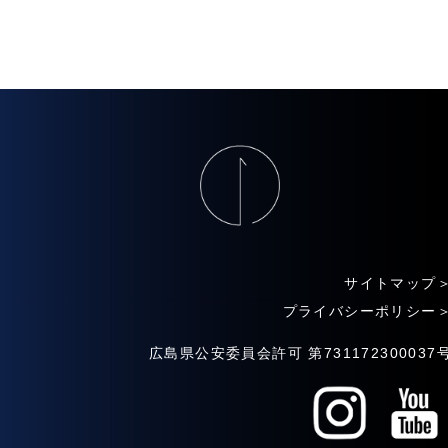
サイトマップ
プライバシーポリシー
広島県公安委員会許可 第731172300037