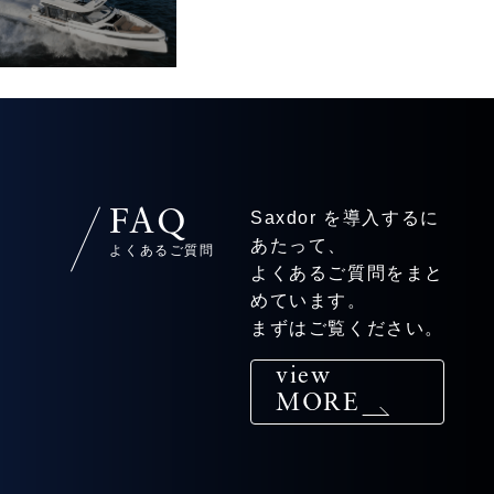
FAQ
Saxdor を導入するに
あたって、
よくあるご質問
よくあるご質問をまと
めています。
まずはご覧ください。
view
MORE