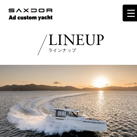
LINEUP
ラインナップ