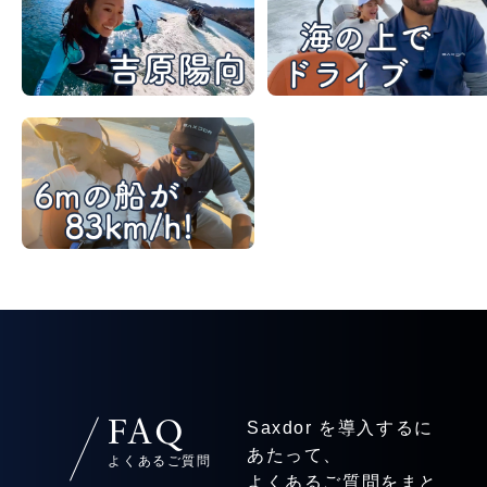
FAQ
Saxdor を導入するに
あたって、
よくあるご質問
よくあるご質問をまと