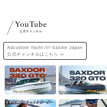
YouTube
公式チャンネル
Adcustom Yacht //// Saxdor Japan
公式チャンネルはこちら ≫