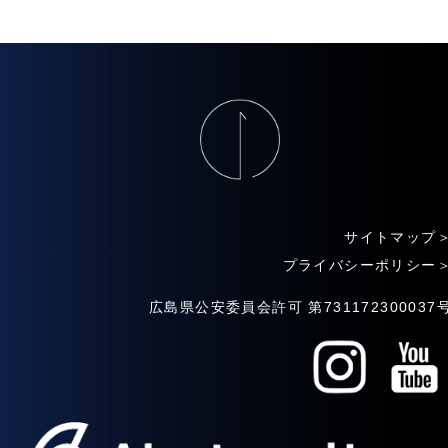
サイトマップ
プライバシーポリシー
広島県公安委員会許可 第731172300037