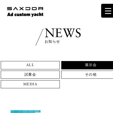
NEWS
お知らせ
ALL
展示会
試乗会
その他
MEDIA